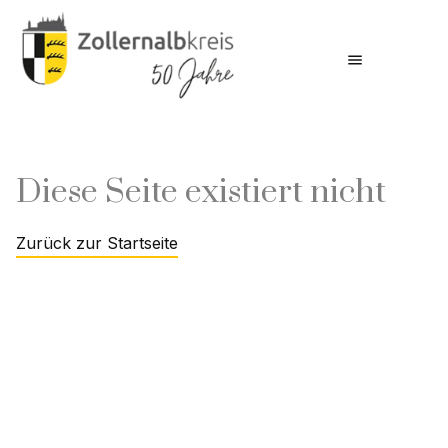
menu
Diese Seite existiert nicht
Zurück zur Startseite