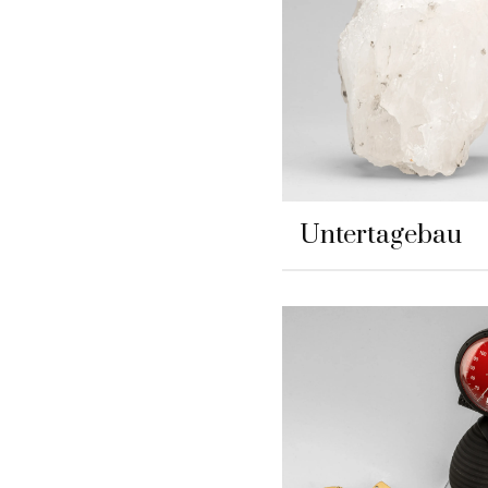
Untertagebau