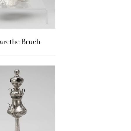
arethe Bruch