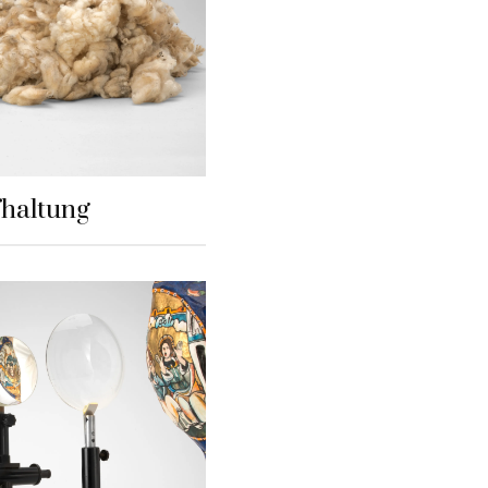
haltung