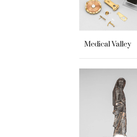
Medical Valley