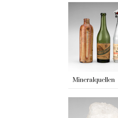
Mineralquellen