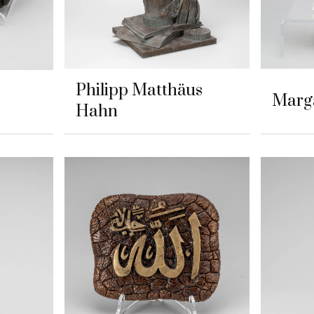
Philipp Matthäus
Marg
Hahn