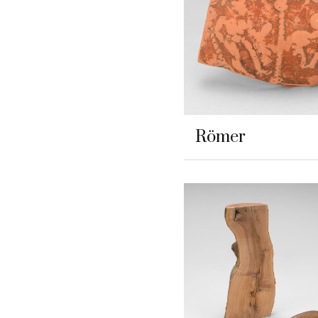
Römer