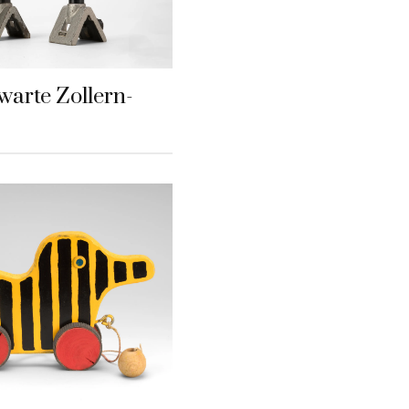
warte Zollern-