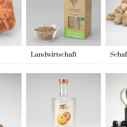
Landwirtschaft
Schaf