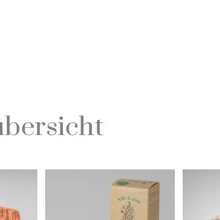
bersicht