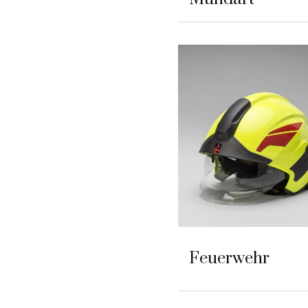
Feuerwehr