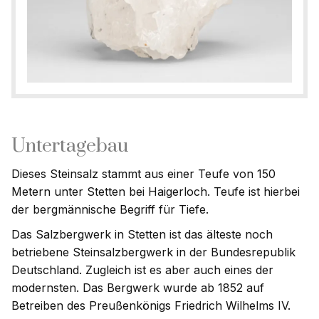
Untertagebau
Dieses Steinsalz stammt aus einer Teufe von 150
Metern unter Stetten bei Haigerloch. Teufe ist hierbei
der bergmännische Begriff für Tiefe.
Das Salzbergwerk in Stetten ist das älteste noch
betriebene Steinsalzbergwerk in der Bundesrepublik
Deutschland. Zugleich ist es aber auch eines der
modernsten. Das Bergwerk wurde ab 1852 auf
Betreiben des Preußenkönigs Friedrich Wilhelms IV.