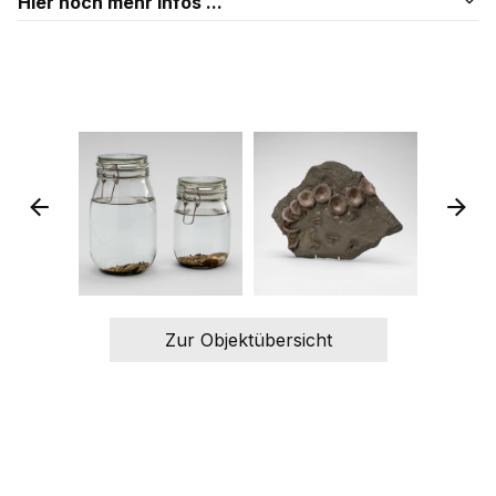
Hier noch mehr Infos ...
Zur Objektübersicht