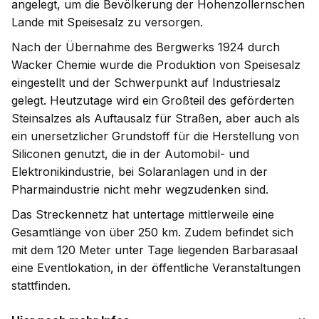
angelegt, um die Bevölkerung der Hohenzollernschen
Lande mit Speisesalz zu versorgen.
Nach der Übernahme des Bergwerks 1924 durch
Wacker Chemie wurde die Produktion von Speisesalz
eingestellt und der Schwerpunkt auf Industriesalz
gelegt. Heutzutage wird ein Großteil des geförderten
Steinsalzes als Auftausalz für Straßen, aber auch als
ein unersetzlicher Grundstoff für die Herstellung von
Siliconen genutzt, die in der Automobil- und
Elektronikindustrie, bei Solaranlagen und in der
Pharmaindustrie nicht mehr wegzudenken sind.
Das Streckennetz hat untertage mittlerweile eine
Gesamtlänge von über 250 km. Zudem befindet sich
mit dem 120 Meter unter Tage liegenden Barbarasaal
eine Eventlokation, in der öffentliche Veranstaltungen
stattfinden.