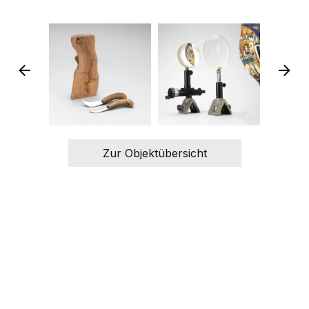
Zur Objektübersicht