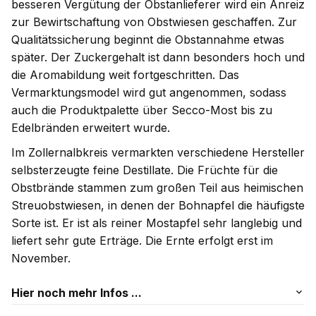
besseren Vergütung der Obstanlieferer wird ein Anreiz
zur Bewirtschaftung von Obstwiesen geschaffen. Zur
Qualitätssicherung beginnt die Obstannahme etwas
später. Der Zuckergehalt ist dann besonders hoch und
die Aromabildung weit fortgeschritten. Das
Vermarktungsmodel wird gut angenommen, sodass
auch die Produktpalette über Secco-Most bis zu
Edelbränden erweitert wurde.
Im Zollernalbkreis vermarkten verschiedene Hersteller
selbsterzeugte feine Destillate. Die Früchte für die
Obstbrände stammen zum großen Teil aus heimischen
Streuobstwiesen, in denen der Bohnapfel die häufigste
Sorte ist. Er ist als reiner Mostapfel sehr langlebig und
liefert sehr gute Erträge. Die Ernte erfolgt erst im
November.
Hier noch mehr Infos ...