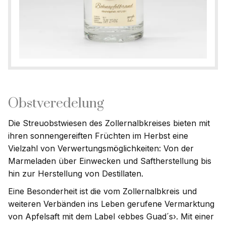
Obstveredelung
Die Streuobstwiesen des Zollernalbkreises bieten mit
ihren sonnengereiften Früchten im Herbst eine
Vielzahl von Verwertungsmöglichkeiten: Von der
Marmeladen über Einwecken und Saftherstellung bis
hin zur Herstellung von Destillaten.
Eine Besonderheit ist die vom Zollernalbkreis und
weiteren Verbänden ins Leben gerufene Vermarktung
von Apfelsaft mit dem Label ‹ebbes Guad´s›. Mit einer