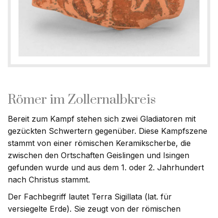
Römer im Zollernalbkreis
Bereit zum Kampf stehen sich zwei Gladiatoren mit
gezückten Schwertern gegenüber. Diese Kampfszene
stammt von einer römischen Keramikscherbe, die
zwischen den Ortschaften Geislingen und Isingen
gefunden wurde und aus dem 1. oder 2. Jahrhundert
nach Christus stammt.
Der Fachbegriff lautet Terra Sigillata (lat. für
versiegelte Erde). Sie zeugt von der römischen