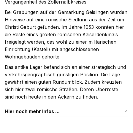
Vergangenheit des Zollernalbkreises.
Bei Grabungen auf der Gemarkung Geislingen wurden
Hinweise auf eine römische Siedlung aus der Zeit um
Christi Geburt gefunden. Im Jahre 1953 konnten hier
die Reste eines großen römischen Kaiserdenkmals
freigelegt werden, das wohl zu einer militärischen
Einrichtung (Kastell) mit angeschlossenen
Wohngebäuden gehörte.
Das antike Lager befand sich an einer strategisch und
verkehrsgeographisch günstigen Position. Die Lage
gewährt einen guten Rundumblick. Zudem kreuzten
sich hier zwei römische Straßen. Deren Überreste
sind noch heute in den Äckern zu finden.
Hier noch mehr Infos ...