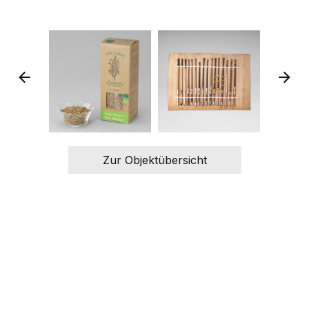
Zur Objektübersicht